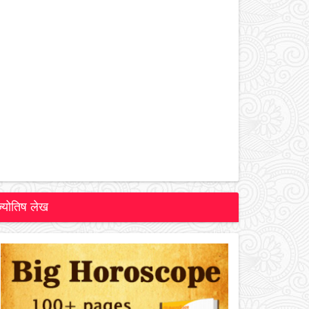
ज्योतिष लेख