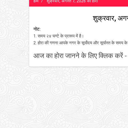
होम
शुक्रवार, अगस्त 7, 2026 का होरा
शुक्रवार, अग
नोट:
1. समय २४ घण्टे के प्रारूप में है।
2. होरा की गणना आपके नगर के सूर्योदय और सूर्यास्त के समय क
आज का होरा जानने के लिए क्लिक करें 