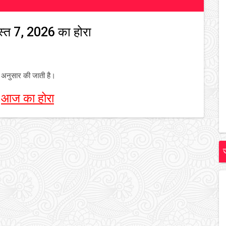
स्त 7, 2026 का होरा
े अनुसार की जाती है।
-
आज का होरा