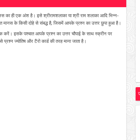
मानस का ही एक अंश है। इसे श्रीरामशलाका या श्री राम शलाका आदि भिन्न-
 मानस के किसी दोहे से संबद्ध है, जिसमें आपके प्रश्न का उत्तर छुपा हुआ है।
िक करें। इसके पश्चात आपके प्रश्न का उत्तर चौपाई के साथ स्क्रीन पर
से प्रश्न ज्योतिष और टैरो कार्ड की तरह माना जाता है।