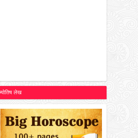
ज्योतिष लेख