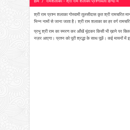
होम
रामशलाका - श्री राम शलाका प्रश्नावली हिन्दी में
श्री राम प्रश्न शलाका गोस्वामी तुलसीदास कृत श्री रामचरित 
भिन्न नामों से जाना जाता है। श्री राम शलाका का हर वर्ग रामचरित
प्रभु श्री राम का स्मरण कर आँखें मूंदकर किसी भी ख़ाने पर क्ल
नज़र आएगा। प्रश्न को पूरी श्रद्धा के साथ पूछें। कई मायनों में इ