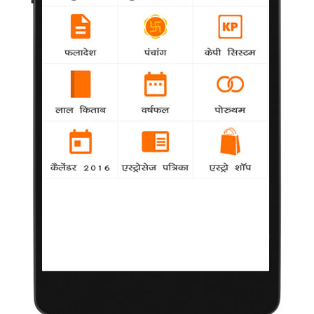
जीवन, नौकरी, प्यार और व्यापार में होगा और भी सहायक।
धनु राशिफल 2019
Aarti
-
पढ़ें धनु राशिफल 2019 और जानें वर्ष 2019 में क्या है धनु राशि वालों के लिए
विशेष? वैदिक ज्योतिष पर आधारित यह भविष्यफल आपके पारिवारिक जीवन,
नौकरी, प्यार और व्यापार में होगा और भी सहायक।
तुला राशिफल 2019
Astrology
-
पढ़ें तुला राशिफल 2019 और जानें वर्ष 2019 में क्या है तुला राशि वालों के
लिए विशेष? वैदिक ज्योतिष पर आधारित यह भविष्यफल आपके पारिवारिक
जीवन, नौकरी, प्यार और व्यापार में होगा और भी सहायक।
कर्क राशिफल 2019
Astrology
-
पढ़ें कर्क राशिफल 2019 और जानें वर्ष 2019 में क्या है कर्क राशि वालों के
लिए विशेष? वैदिक ज्योतिष पर आधारित यह भविष्यफल आपके पारिवारिक