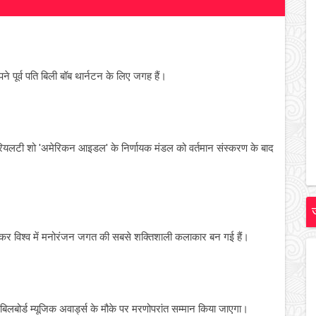
े पूर्व पति बिली बॉब थार्नटन के लिए जगह हैं।
 रियलटी शो 'अमेरिकन आइडल' के निर्णायक मंडल को वर्तमान संस्करण के बाद
ड़कर विश्व में मनोरंजन जगत की सबसे शक्तिशाली कलाकार बन गई हैं।
 बिलबोर्ड म्यूजिक अवार्ड्स के मौके पर मरणोपरांत सम्मान किया जाएगा।