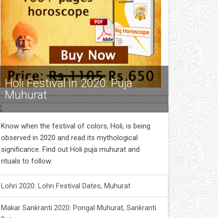
Holi Festival in 2020: Puja
Muhurat
Know when the festival of colors, Holi, is being
observed in 2020 and read its mythological
significance. Find out Holi puja muhurat and
rituals to follow.
Lohri 2020: Lohri Festival Dates, Muhurat
Makar Sankranti 2020: Pongal Muhurat, Sankranti