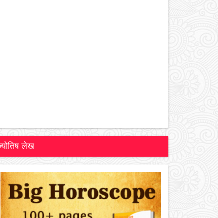
ज्योतिष लेख