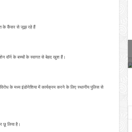
के कैंसर से जूझ रहे हैं
न वॉर्न के बच्चों के स्वागत से बेहद खुश हैं।
िरोध के मध्य इंडोनेशिया में कार्यक्रम करने के लिए स्थानीय पुलिस से
र छू लिया है।