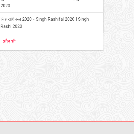
2020
सिंह राशिफल 2020 - Singh Rashifal 2020 | Singh
Rashi 2020
और भी