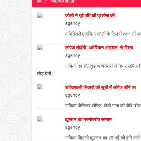
होम
Manoranjan
जोली ने पूर्व पति की प्रशंसा की
agency
अभिनेत्री एंजेलिना जोली के दिल में आज भी अपन
लोपेज तोड़ेंगी 'अमेरिकन आइडल' से रिश्ता
agency
गायिका एवं हॉलीवुड अभिनेत्री जेनिफर लोपेज
छोड़ देंगी।
शक्तिशाली सितारों की सूची में लोपेज शीर्ष पर
agency
गायिका जेनिफर लोपेज, लेडी गागा को पीछे छो
ह्यूस्टन का मरणोपरांत सम्मान
agency
गायिका व्हिटनी ह्यूस्टन का 20 मई को होने वाले