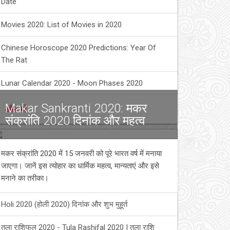
Date
Movies 2020: List of Movies in 2020
Chinese Horoscope 2020 Predictions: Year Of
The Rat
Lunar Calendar 2020 - Moon Phases 2020
Makar Sankranti 2020: मकर
और भी
संक्रांति 2020 दिनांक और महत्व
मकर संक्रांति 2020 में 15 जनवरी को पूरे भारत वर्ष में मनाया
जाएगा। जानें इस त्योहार का धार्मिक महत्व, मान्यताएं और इसे
मनाने का तरीका।
Holi 2020 (होली 2020) दिनांक और शुभ मुहूर्त
तुला राशिफल 2020 - Tula Rashifal 2020 | तुला राशि