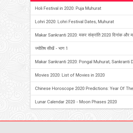
Holi Festival in 2020: Puja Muhurat
Lohri 2020: Lohri Festival Dates, Muhurat
Makar Sankranti 2020: मकर संक्रांति 2020 दिनांक और म
ज्योतिष सीखें - भाग 1
Makar Sankranti 2020: Pongal Muhurat, Sankranti 
Movies 2020: List of Movies in 2020
Chinese Horoscope 2020 Predictions: Year Of The
Lunar Calendar 2020 - Moon Phases 2020