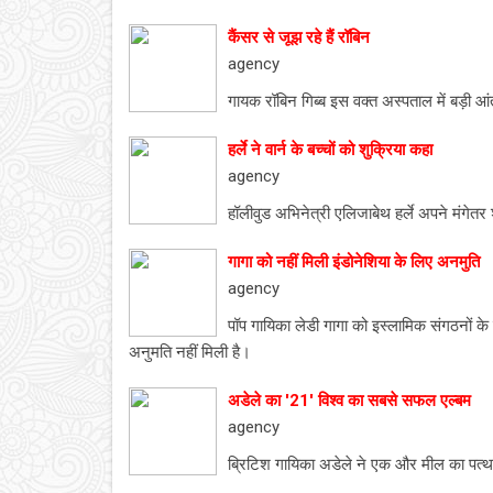
कैंसर से जूझ रहे हैं रॉबिन
agency
गायक रॉबिन गिब्ब इस वक्त अस्पताल में बड़ी आंत 
हर्ले ने वार्न के बच्चों को शुक्रिया कहा
agency
हॉलीवुड अभिनेत्री एलिजाबेथ हर्ले अपने मंगेतर शे
गागा को नहीं मिली इंडोनेशिया के लिए अनमुति
agency
पॉप गायिका लेडी गागा को इस्लामिक संगठनों के व
अनुमति नहीं मिली है।
अडेले का '21' विश्व का सबसे सफल एल्बम
agency
ब्रिटिश गायिका अडेले ने एक और मील का पत्थ