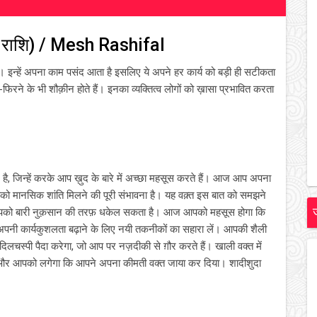
ष राशि) / Mesh Rashifal
ैं। इन्हें अपना काम पसंद आता है इसलिए ये अपने हर कार्य को बड़ी ही सटीकता
मने-फिरने के भी शौक़ीन होते हैं। इनका व्यक्तित्व लोगों को ख़ासा प्रभावित करता
ै, जिन्हें करके आप ख़ुद के बारे में अच्छा महसूस करते हैं। आज आप अपना
 आपको मानसिक शांति मिलने की पूरी संभावना है। यह वक़्त इस बात को समझने
 आपको बारी नुक़सान की तरफ़ धकेल सकता है। आज आपको महसूस होगा कि
पनी कार्यकुशलता बढ़ाने के लिए नयी तकनीकों का सहारा लें। आपकी शैली
िलचस्पी पैदा करेगा, जो आप पर नज़दीकी से ग़ौर करते हैं। खाली वक्त में
 और आपको लगेगा कि आपने अपना कीमती वक्त जाया कर दिया। शादीशुदा