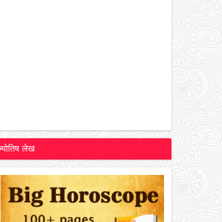
ज्योतिष लेख