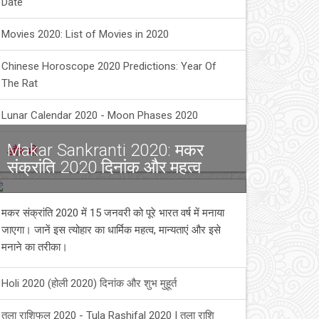
Date
Movies 2020: List of Movies in 2020
Chinese Horoscope 2020 Predictions: Year Of
The Rat
Lunar Calendar 2020 - Moon Phases 2020
Makar Sankranti 2020: मकर
और भी
संक्रांति 2020 दिनांक और महत्व
मकर संक्रांति 2020 में 15 जनवरी को पूरे भारत वर्ष में मनाया
जाएगा। जानें इस त्योहार का धार्मिक महत्व, मान्यताएं और इसे
मनाने का तरीका।
Holi 2020 (होली 2020) दिनांक और शुभ मुहूर्त
तुला राशिफल 2020 - Tula Rashifal 2020 | तुला राशि