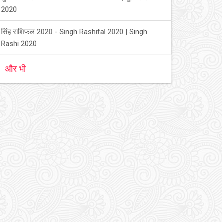
2020
सिंह राशिफल 2020 - Singh Rashifal 2020 | Singh
Rashi 2020
और भी