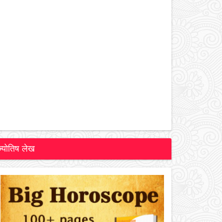
ज्योतिष लेख