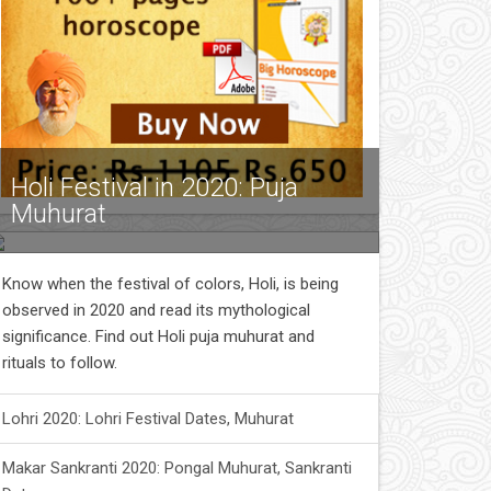
Holi Festival in 2020: Puja
Muhurat
Know when the festival of colors, Holi, is being
observed in 2020 and read its mythological
significance. Find out Holi puja muhurat and
rituals to follow.
Lohri 2020: Lohri Festival Dates, Muhurat
Makar Sankranti 2020: Pongal Muhurat, Sankranti