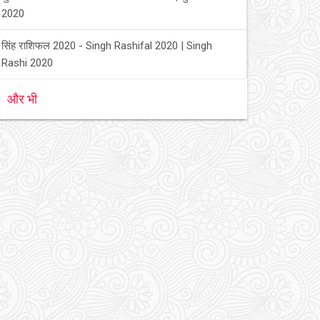
2020
सिंह राशिफल 2020 - Singh Rashifal 2020 | Singh
Rashi 2020
और भी