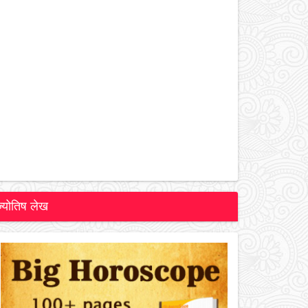
ज्योतिष लेख