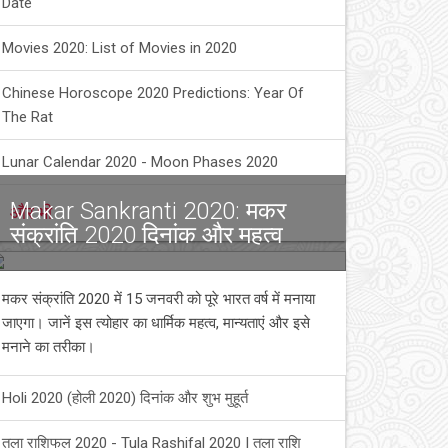
Date
Movies 2020: List of Movies in 2020
Chinese Horoscope 2020 Predictions: Year Of
The Rat
Lunar Calendar 2020 - Moon Phases 2020
Makar Sankranti 2020: मकर
और भी
संक्रांति 2020 दिनांक और महत्व
मकर संक्रांति 2020 में 15 जनवरी को पूरे भारत वर्ष में मनाया
जाएगा। जानें इस त्योहार का धार्मिक महत्व, मान्यताएं और इसे
मनाने का तरीका।
Holi 2020 (होली 2020) दिनांक और शुभ मुहूर्त
तुला राशिफल 2020 - Tula Rashifal 2020 | तुला राशि