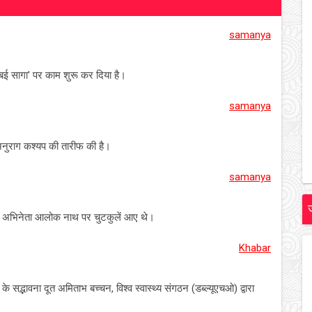
samanya
ंबई सागा' पर काम शुरू कर दिया है।
samanya
क अनुराग कश्यप की तारीफ की है।
samanya
ाने अभिनेता आलोक नाथ पर चुटकुलें आए थे।
Khabar
सद्भावना दूत अमिताभ बच्चन, विश्व स्वास्थ्य संगठन (डब्ल्यूएचओ) द्वारा