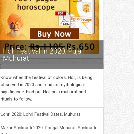
Holi Festival in 2020: Puja
Muhurat
Know when the festival of colors, Holi, is being
observed in 2020 and read its mythological
significance. Find out Holi puja muhurat and
rituals to follow.
Lohri 2020: Lohri Festival Dates, Muhurat
Makar Sankranti 2020: Pongal Muhurat, Sankranti