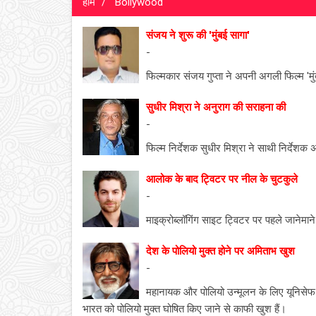
होम
Bollywood
संजय ने शुरू की 'मुंबई सागा'
-
फिल्मकार संजय गुप्ता ने अपनी अगली फिल्म 'मु
सुधीर मिश्रा ने अनुराग की सराहना की
-
फिल्म निर्देशक सुधीर मिश्रा ने साथी निर्देश
आलोक के बाद ट्विटर पर नील के चुटकुले
-
माइक्रोब्लॉगिंग साइट ट्विटर पर पहले जानेम
देश के पोलियो मुक्त होने पर अमिताभ खुश
-
महानायक और पोलियो उन्मूलन के लिए यूनिसेफ के 
भारत को पोलियो मुक्त घोषित किए जाने से काफी खुश हैं।