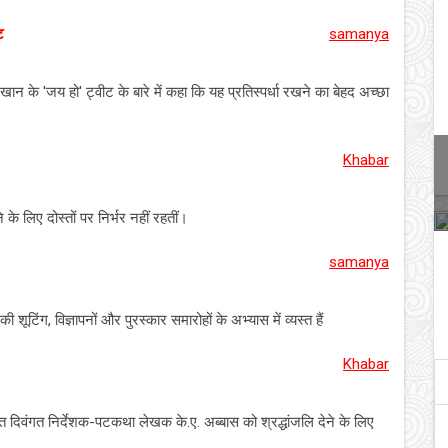
ट
samanya
के 'जय हो' ट्वीट के बारे में कहा कि यह प्रतिस्पर्धा रखने का बेहद अच्छा
Khabar
के लिए दोस्तों पर निर्भर नहीं रहतीं।
samanya
शूटिंग, विज्ञापनों और पुरस्कार समारोहों के अभ्यास में व्यस्त हैं
Khabar
दिवंगत निर्देशक-पटकथा लेखक के.ए. अब्बास को श्रद्धांजलि देने के लिए