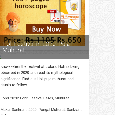
Holi Festival in 2020: Puja
Muhurat
Know when the festival of colors, Holi, is being
observed in 2020 and read its mythological
significance. Find out Holi puja muhurat and
rituals to follow.
Lohri 2020: Lohri Festival Dates, Muhurat
Makar Sankranti 2020: Pongal Muhurat, Sankranti