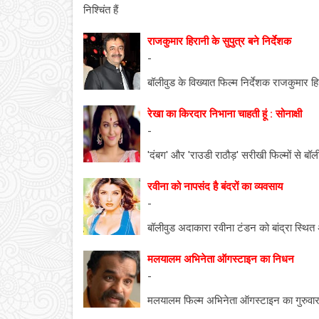
निश्चिंत हैं
राजकुमार हिरानी के सुपुत्र बने निर्देशक
-
बॉलीवुड के विख्यात फिल्म निर्देशक राजकुमार हिरा
रेखा का किरदार निभाना चाहती हूं : सोनाक्षी
-
'दंबग' और 'राउडी राठौड़' सरीखी फिल्मों से बॉली
रवीना को नापसंद है बंदरों का व्यवसाय
-
बॉलीवुड अदाकारा रवीना टंडन को बांद्रा स्थि
मलयालम अभिनेता ऑगस्टाइन का निधन
-
मलयालम फिल्म अभिनेता ऑगस्टाइन का गुरुवार 