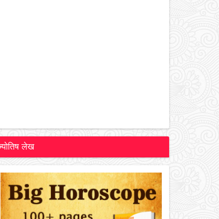
ज्योतिष लेख