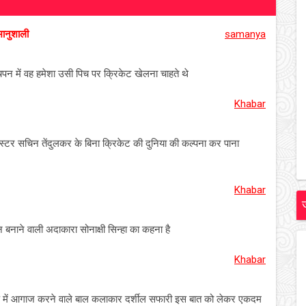
भानुशाली
samanya
पन में वह हमेशा उसी पिच पर क्रिकेट खेलना चाहते थे
Khabar
ब्लास्टर सचिन तेंदुलकर के बिना क्रिकेट की दुनिया की कल्पना कर पाना
Khabar
न बनाने वाली अदाकारा सोनाक्षी सिन्हा का कहना है
Khabar
वुड में आगाज करने वाले बाल कलाकार दर्शील सफारी इस बात को लेकर एकदम