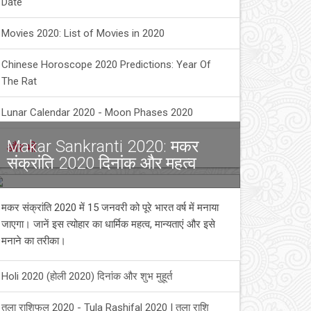
Date
Movies 2020: List of Movies in 2020
Chinese Horoscope 2020 Predictions: Year Of
The Rat
Lunar Calendar 2020 - Moon Phases 2020
Makar Sankranti 2020: मकर
और भी
संक्रांति 2020 दिनांक और महत्व
मकर संक्रांति 2020 में 15 जनवरी को पूरे भारत वर्ष में मनाया
जाएगा। जानें इस त्योहार का धार्मिक महत्व, मान्यताएं और इसे
मनाने का तरीका।
Holi 2020 (होली 2020) दिनांक और शुभ मुहूर्त
तुला राशिफल 2020 - Tula Rashifal 2020 | तुला राशि