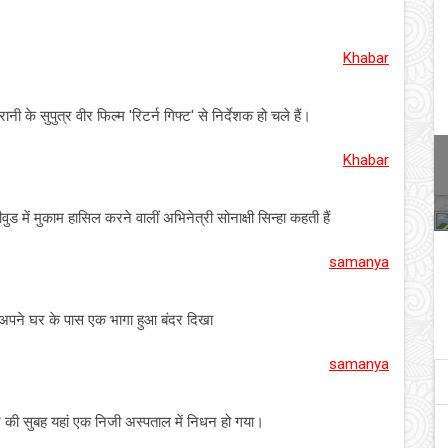
Khabar
नी के सुपुत्र वीर फिल्म 'रिटर्न गिफ्ट' से निर्देशक हो चले हैं।
Khabar
वुड में मुकाम हासिल करने वालीं अभिनेत्री सोनाक्षी सिन्हा कहती हैं
samanya
त अपने घर के पास एक भागा हुआ बंदर दिखा
samanya
की सुबह यहां एक निजी अस्पताल में निधन हो गया।